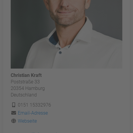
Christian Kraft
Poststraße 33
20354 Hamburg
Deutschland
0151 15332976
Email-Adresse
Webseite