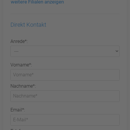
weitere Filialen anzeigen
Direkt Kontakt
Anrede*:
Vorname*:
Nachname*:
Email*: