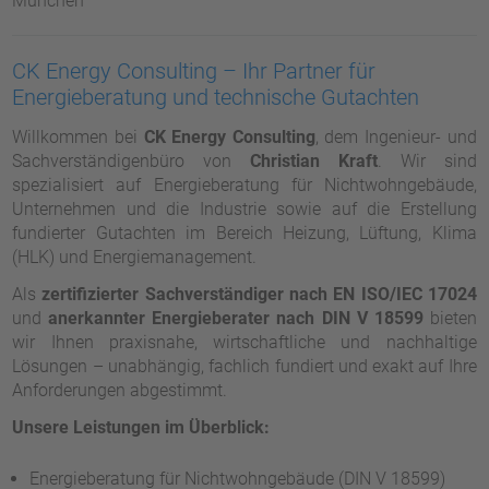
München
CK Energy Consulting – Ihr Partner für
Energieberatung und technische Gutachten
Willkommen bei
CK Energy Consulting
, dem Ingenieur- und
Sachverständigenbüro von
Christian Kraft
. Wir sind
spezialisiert auf Energieberatung für Nichtwohngebäude,
Unternehmen und die Industrie sowie auf die Erstellung
fundierter Gutachten im Bereich Heizung, Lüftung, Klima
(HLK) und Energiemanagement.
Als
zertifizierter Sachverständiger nach EN ISO/IEC 17024
und
anerkannter Energieberater nach DIN V 18599
bieten
wir Ihnen praxisnahe, wirtschaftliche und nachhaltige
Lösungen – unabhängig, fachlich fundiert und exakt auf Ihre
Anforderungen abgestimmt.
Unsere Leistungen im Überblick:
Energieberatung für Nichtwohngebäude (DIN V 18599)