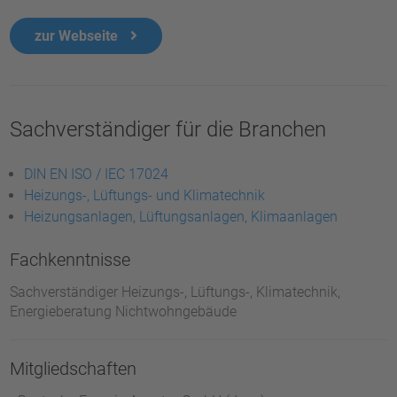
zur Webseite
Sachverständiger für die Branchen
DIN EN ISO / IEC 17024
Heizungs-, Lüftungs- und Klimatechnik
Heizungsanlagen, Lüftungsanlagen, Klimaanlagen
Fachkenntnisse
Sachverständiger Heizungs-, Lüftungs-, Klimatechnik,
Energieberatung Nichtwohngebäude
Mitgliedschaften