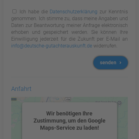
Ich habe die
Datenschutzerklärung
zur Kenntnis
genommen. Ich stimme zu, dass meine Angaben und
Daten zur Beantwortung meiner Anfrage elektronisch
erhoben und gespeichert werden. Sie können Ihre
Einwilligung jederzeit für die Zukunft per E-Mail an
info@deutsche-gutachterauskunft.de
widerrufen.
senden
Anfahrt
Wir benötigen Ihre
Zustimmung, um den Google
Maps-Service zu laden!