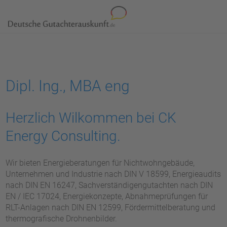
Dipl. Ing., MBA eng
Herzlich Wilkommen bei CK
Energy Consulting.
Wir bieten Energieberatungen für Nichtwohngebäude,
Unternehmen und Industrie nach DIN V 18599, Energieaudits
nach DIN EN 16247, Sachverständigengutachten nach DIN
EN / IEC 17024, Energiekonzepte, Abnahmeprüfungen für
RLT-Anlagen nach DIN EN 12599, Fördermittelberatung und
thermografische Drohnenbilder.