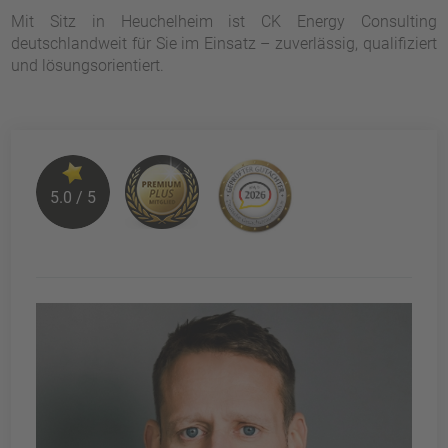
Mit Sitz in
Heuchelheim
ist CK Energy Consulting
deutschlandweit für Sie im Einsatz – zuverlässig, qualifiziert
und lösungsorientiert.
5.0 / 5